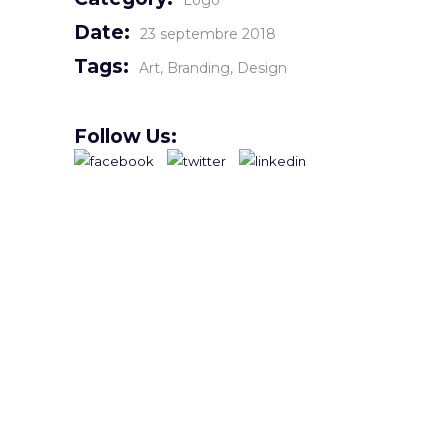
Logo
Date:
23 septembre 2018
Tags:
Art
Branding
Design
Follow Us: