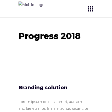
Progress 2018
Branding solution
Lorem ipsum dolor sit amet, audiam
ancillae eum te. Ei nam adhuc dicant, te