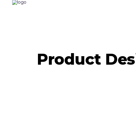
Product Des