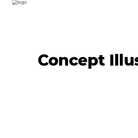
Concept Illu