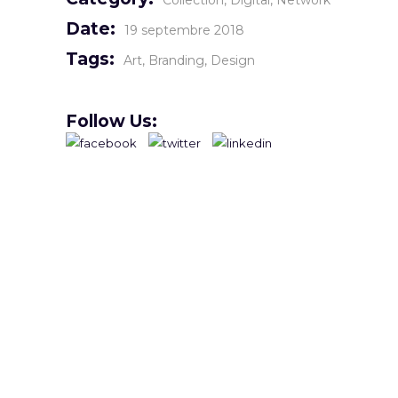
Collection
Digital
Network
Date:
19 septembre 2018
Tags:
Art
Branding
Design
Follow Us: