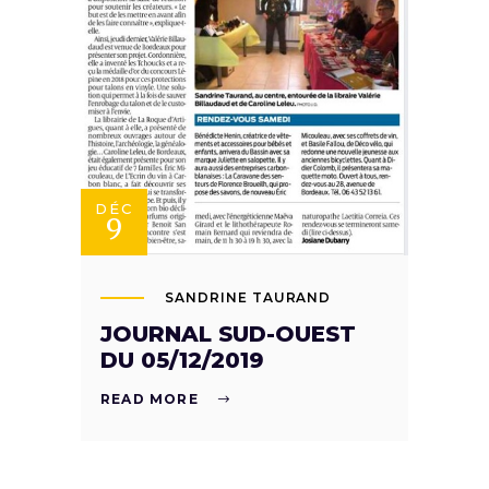
DÉC
9
SANDRINE TAURAND
JOURNAL SUD-OUEST
DU 05/12/2019
READ MORE